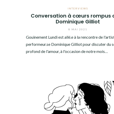
INTERVIEWS
Conversation à cœurs rompus 
Dominique Gilliot
8 MAI 2021
Gouinement Lundi est allé.e à la rencontre de l'artis
performeur.se Dominique Gilliot pour discuter du 
profond de l'amour, à l'occasion de notre mois…