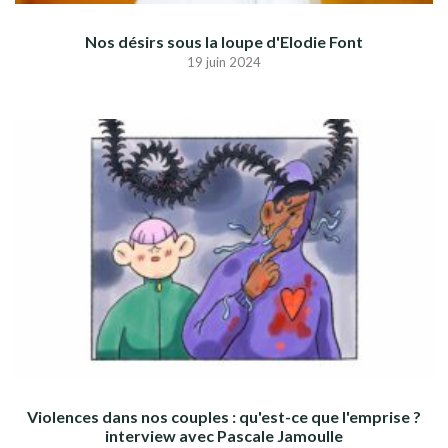
Nos désirs sous la loupe d'Elodie Font
19 juin 2024
Violences dans nos couples : qu'est-ce que l'emprise ?
interview avec Pascale Jamoulle