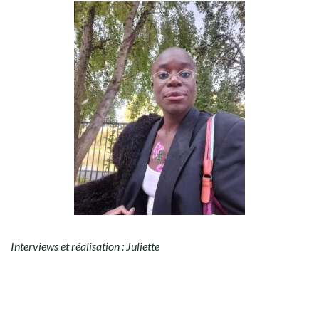
Interviews et réalisation : Juliette