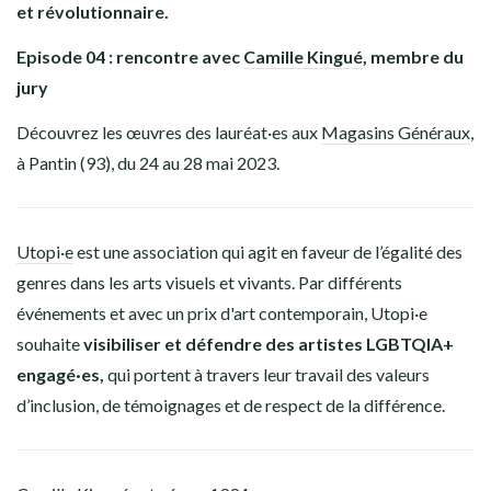
et révolutionnaire.
Episode 04 : rencontre avec
Camille Kingué
, membre du
jury
Découvrez les œuvres des lauréat·es aux
Magasins Généraux
,
à Pantin (93), du 24 au 28 mai 2023.
Utopi·e
est une association qui agit en faveur de l’égalité des
genres dans les arts visuels et vivants. Par différents
événements et avec un prix d'art contemporain, Utopi·e
souhaite
visibiliser et défendre des artistes LGBTQIA+
engagé·es,
qui portent à travers leur travail des valeurs
d’inclusion, de témoignages et de respect de la différence.