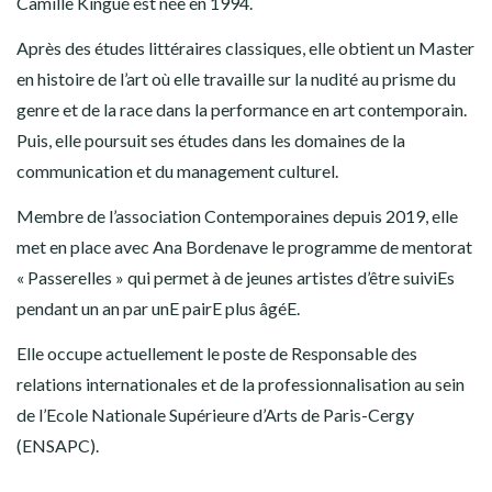
Camille Kingué est née en 1994.
Après des études littéraires classiques, elle obtient un Master
en histoire de l’art où elle travaille sur la nudité au prisme du
genre et de la race dans la performance en art contemporain.
Puis, elle poursuit ses études dans les domaines de la
communication et du management culturel.
Membre de l’association Contemporaines depuis 2019, elle
met en place avec Ana Bordenave le programme de mentorat
« Passerelles » qui permet à de jeunes artistes d’être suiviEs
pendant un an par unE pairE plus âgéE.
Elle occupe actuellement le poste de Responsable des
relations internationales et de la professionnalisation au sein
de l’Ecole Nationale Supérieure d’Arts de Paris-Cergy
(ENSAPC).