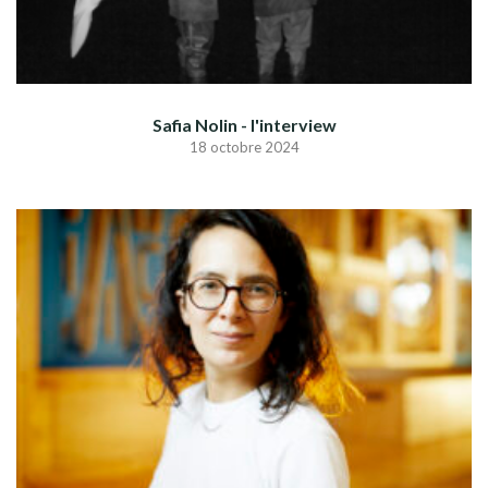
Safia Nolin - l'interview
18 octobre 2024