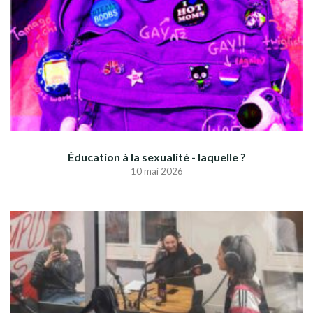
Éducation à la sexualité - laquelle ?
10 mai 2026