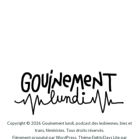
Copyright © 2026
Gouinement lundi, podcast des lesbiennes, bies et
trans, féministes
. Tous droits réservés.
Fièrement propulsé par
WordPress
. Thème
EightyDays Lite
par