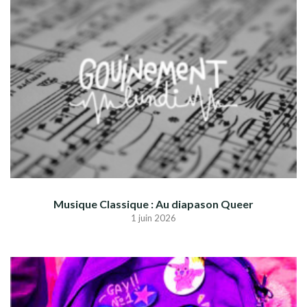
Musique Classique : Au diapason Queer
1 juin 2026