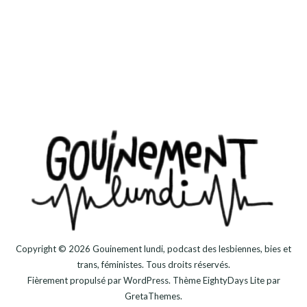
Copyright © 2026
Gouinement lundi, podcast des lesbiennes, bies et
trans, féministes
. Tous droits réservés.
Fièrement propulsé par
WordPress
. Thème
EightyDays Lite
par
GretaThemes.