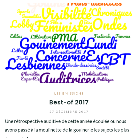
ADHÉREZ !
LES ÉMISSIONS
Best-of 2017
27 DÉCEMBRE 2017
Une rétrospective auditive de cette année écoulée où nous
avons passé à la moulinette de la gouinerie les sujets les plus