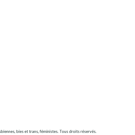
iennes, bies et trans, féministes
. Tous droits réservés.