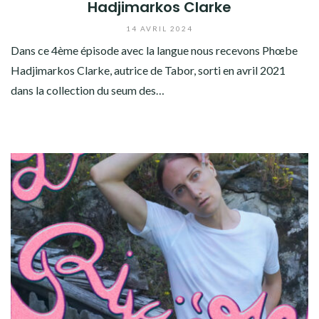
Hadjimarkos Clarke
14 AVRIL 2024
Dans ce 4ème épisode avec la langue nous recevons Phœbe
Hadjimarkos Clarke, autrice de Tabor, sorti en avril 2021
dans la collection du seum des…