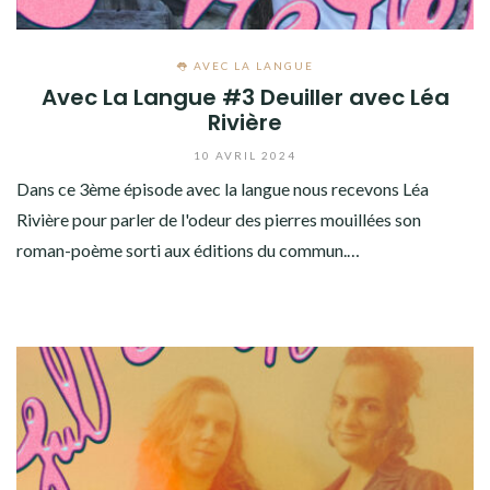
👅 AVEC LA LANGUE
Avec La Langue #3 Deuiller avec Léa
Rivière
10 AVRIL 2024
Dans ce 3ème épisode avec la langue nous recevons Léa
Rivière pour parler de l'odeur des pierres mouillées son
roman-poème sorti aux éditions du commun.…