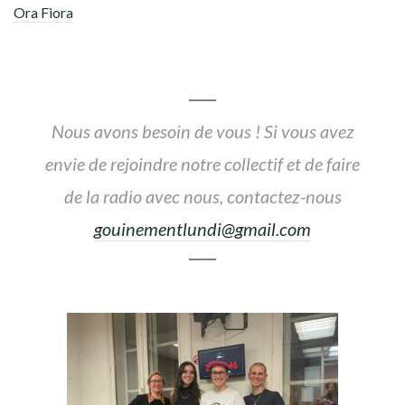
Ora Fiora
Nous avons besoin de vous ! Si vous avez
envie de rejoindre notre collectif et de faire
de la radio avec nous, contactez-nous
gouinementlundi@gmail.com