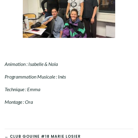
Animation : Isabelle & Nola
Programmation Musicale : Inès
Technique : Emma
Montage : Ora
← CLUB GOUINE #18 MARIE LOSIER