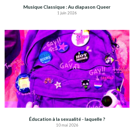
Musique Classique : Au diapason Queer
1 juin 2026
Éducation à la sexualité - laquelle ?
10 mai 2026