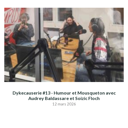
Dykecauserie #13 - Humour et Mousqueton avec
Audrey Baldassare et Soizic Floch
12 mars 2026