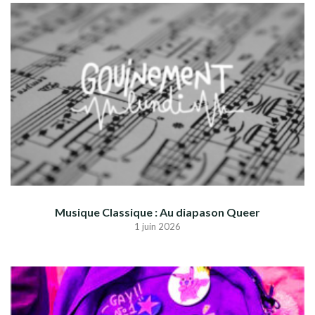
Musique Classique : Au diapason Queer
1 juin 2026