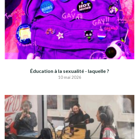
Éducation à la sexualité - laquelle ?
10 mai 2026