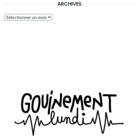
ARCHIVES
Archives