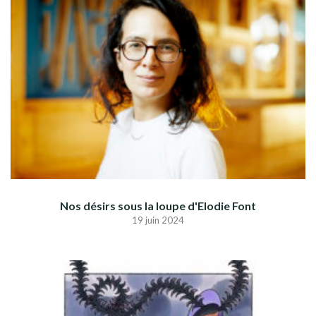
Nos désirs sous la loupe d'Elodie Font
19 juin 2024