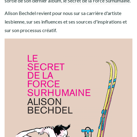
sortie de son dernier album,
le Secret de la Force Surhumaine
.
Alison Bechdel revient pour nous sur sa carrière d'artiste
lesbienne, sur ses influences et ses sources d'inspirations et
sur son processus créatif.