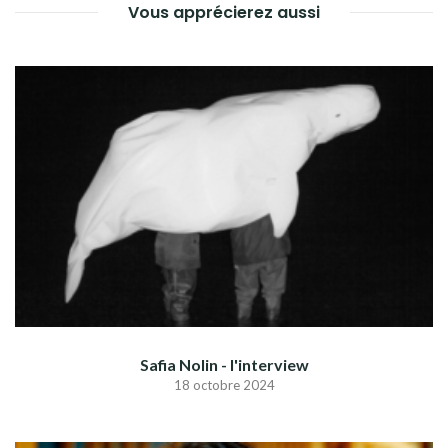
Vous apprécierez aussi
Safia Nolin - l'interview
18 octobre 2024