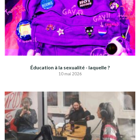
Éducation à la sexualité - laquelle ?
10 mai 2026