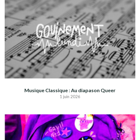
Musique Classique : Au diapason Queer
1 juin 2026