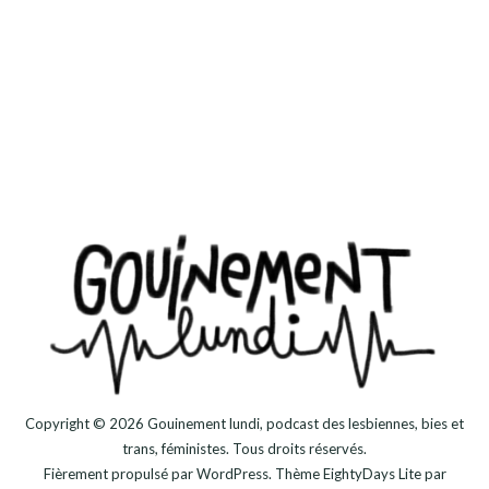
Copyright © 2026
Gouinement lundi, podcast des lesbiennes, bies et
trans, féministes
. Tous droits réservés.
Fièrement propulsé par
WordPress
. Thème
EightyDays Lite
par