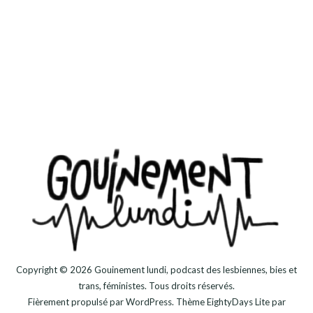
Copyright © 2026
Gouinement lundi, podcast des lesbiennes, bies et
trans, féministes
. Tous droits réservés.
Fièrement propulsé par
WordPress
. Thème
EightyDays Lite
par