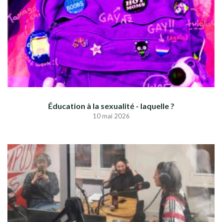
Éducation à la sexualité - laquelle ?
10 mai 2026