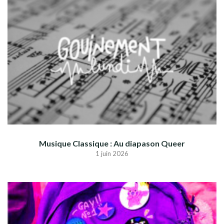
Musique Classique : Au diapason Queer
1 juin 2026