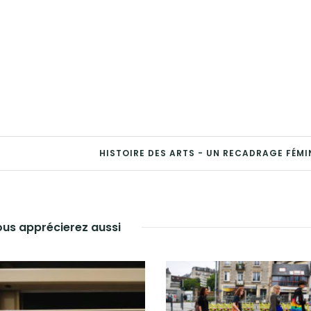
HISTOIRE DES ARTS - UN RECADRAGE FÉMI
us apprécierez aussi