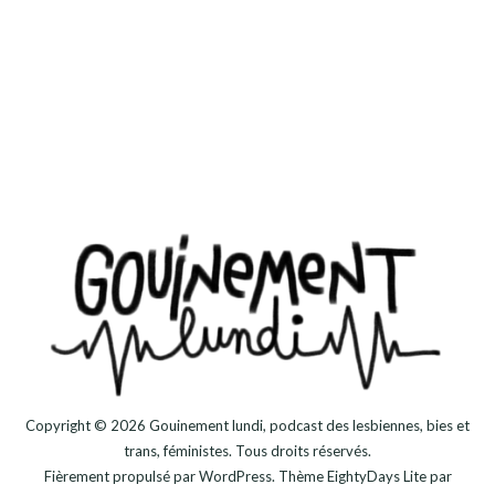
Copyright © 2026
Gouinement lundi, podcast des lesbiennes, bies et
trans, féministes
. Tous droits réservés.
Fièrement propulsé par
WordPress
. Thème
EightyDays Lite
par