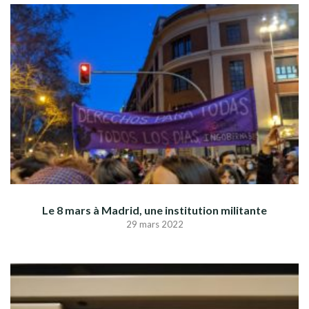
Le 8 mars à Madrid, une institution militante
29 mars 2022