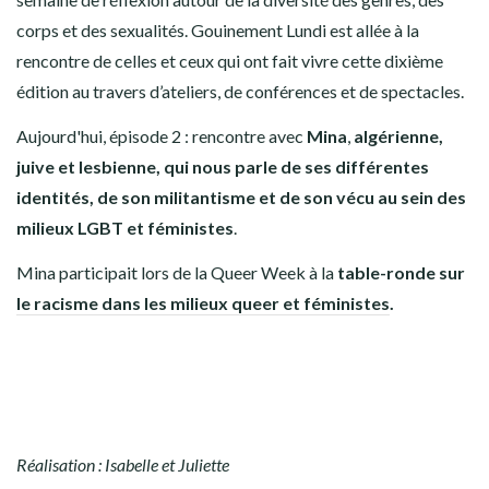
corps et des sexualités. Gouinement Lundi est allée à la
rencontre de celles et ceux qui ont fait vivre cette dixième
édition au travers d’ateliers, de conférences et de spectacles.
Aujourd'hui, épisode 2 : rencontre avec
Mina
,
algérienne,
juive et lesbienne, qui nous parle de ses différentes
identités, de son militantisme et de son vécu au sein des
milieux LGBT et féministes
.
Mina participait lors de la Queer Week à la
table-ronde sur
le racisme dans les milieux queer et féministes
.
Réalisation : Isabelle et Juliette