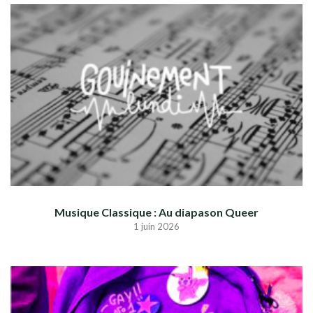
Musique Classique : Au diapason Queer
1 juin 2026