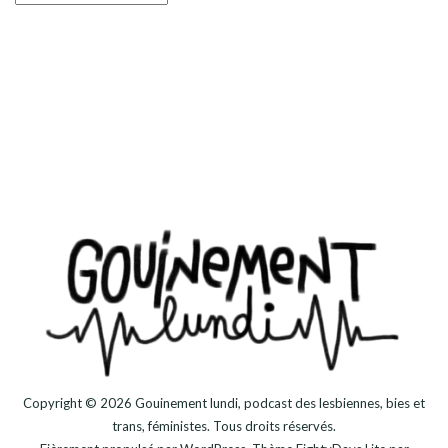
Copyright © 2026
Gouinement lundi, podcast des lesbiennes, bies et
trans, féministes
. Tous droits réservés.