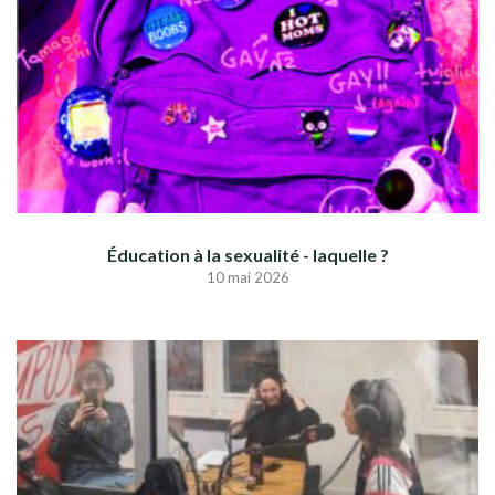
Éducation à la sexualité - laquelle ?
10 mai 2026