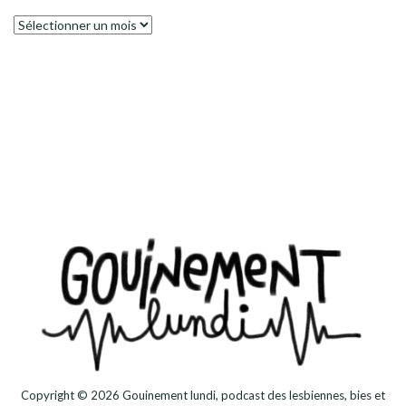
Archives
Copyright © 2026
Gouinement lundi, podcast des lesbiennes, bies et