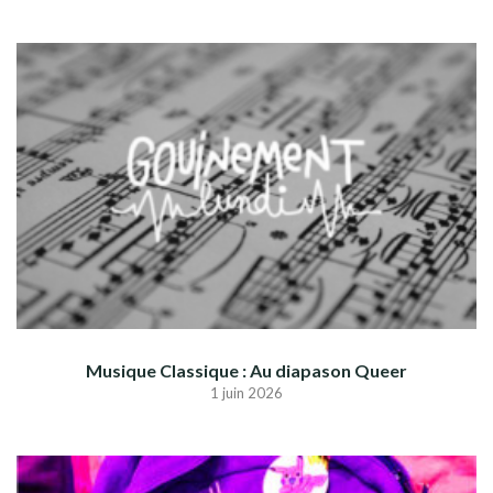
Musique Classique : Au diapason Queer
1 juin 2026