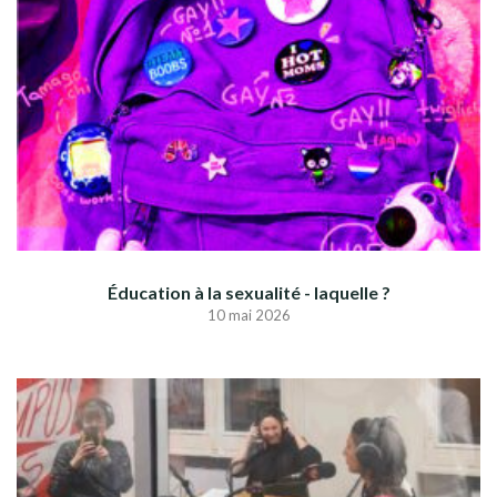
Éducation à la sexualité - laquelle ?
10 mai 2026